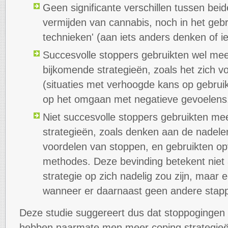
Geen significante verschillen tussen bei
vermijden van cannabis, noch in het gebr
technieken' (aan iets anders denken of i
Succesvolle stoppers gebruikten wel mee
bijkomende strategieën, zoals het zich vo
(situaties met verhoogde kans op gebruik
op het omgaan met negatieve gevoelens
Niet succesvolle stoppers gebruikten me
strategieën, zoals denken aan de nadele
voordelen van stoppen, en gebruikten op
methodes. Deze bevinding betekent niet
strategie op zich nadelig zou zijn, maar 
wanneer er daarnaast geen andere stap
Deze studie suggereert dus dat stoppogingen 
hebben naarmate men meer coping strategieë