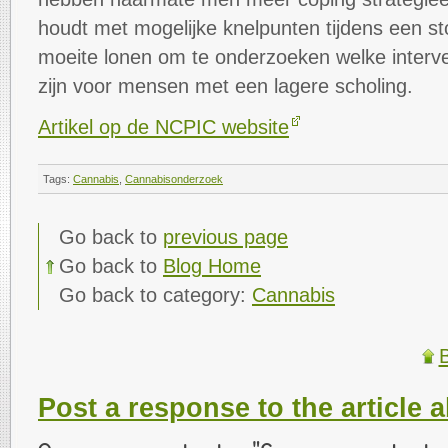
houdt met mogelijke knelpunten tijdens een s
moeite lonen om te onderzoeken welke inter
zijn voor mensen met een lagere scholing.
Artikel op de NCPIC website
Tags:
Cannabis
,
Cannabisonderzoek
Go back to
previous page
Go back to
Blog Home
Go back to category:
Cannabis
B
Post a response to the article 