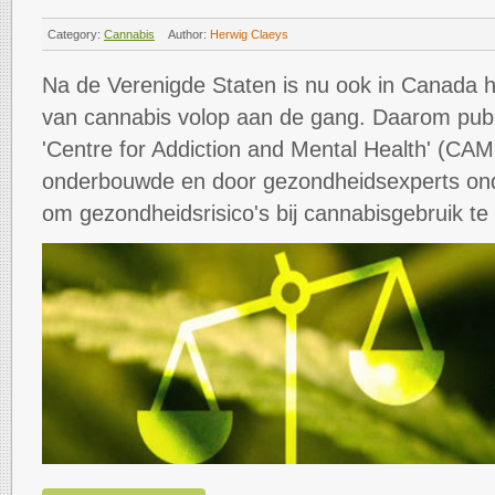
Category:
Cannabis
Author:
Herwig Claeys
Na de Verenigde Staten is nu ook in Canada he
van cannabis volop aan de gang. Daarom pub
'Centre for Addiction and Mental Health' (CA
onderbouwde en door gezondheidsexperts on
om gezondheidsrisico's bij cannabisgebruik te