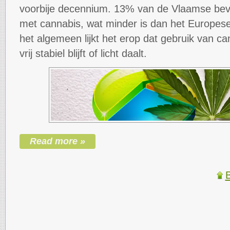
voorbije decennium. 13% van de Vlaamse bevo
met cannabis, wat minder is dan het Europes
het algemeen lijkt het erop dat gebruik van c
vrij stabiel blijft of licht daalt.
Read more »
B