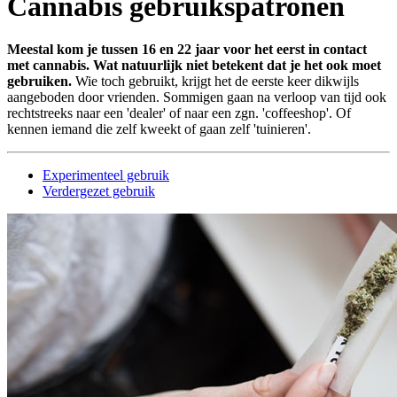
Cannabis gebruikspatronen
Meestal kom je tussen 16 en 22 jaar voor het eerst in contact
met cannabis. Wat natuurlijk niet betekent dat je het ook moet
gebruiken.
Wie toch gebruikt, krijgt het de eerste keer dikwijls
aangeboden door vrienden. Sommigen gaan na verloop van tijd ook
rechtstreeks naar een 'dealer' of naar een zgn. 'coffeeshop'. Of
kennen iemand die zelf kweekt of gaan zelf 'tuinieren'.
Experimenteel gebruik
Verdergezet gebruik