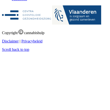
Copyright
cannabishulp
Disclaimer
|
Privacybeleid
Scroll back to top