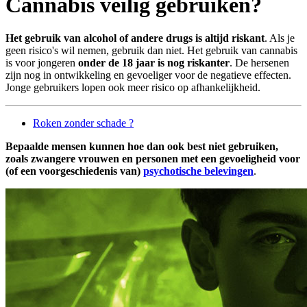
Cannabis veilig gebruiken?
Het gebruik van alcohol of andere drugs is
altijd riskant
. Als je
geen risico's wil nemen, gebruik dan niet. Het gebruik van cannabis
is voor jongeren
onder de 18 jaar is nog riskanter
. De hersenen
zijn nog in ontwikkeling en gevoeliger voor de negatieve effecten.
Jonge gebruikers lopen ook meer risico op afhankelijkheid.
Roken zonder schade ?
Bepaalde mensen kunnen hoe dan ook best niet gebruiken,
zoals zwangere vrouwen en personen met een gevoeligheid voor
(of een voorgeschiedenis van)
psychotische belevingen
.