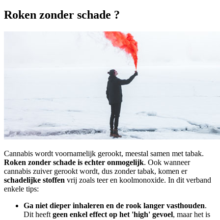
Roken zonder schade ?
Cannabis wordt voornamelijk gerookt, meestal samen met tabak.
Roken zonder schade is echter onmogelijk
. Ook wanneer
cannabis zuiver gerookt wordt, dus zonder tabak, komen er
schadelijke stoffen
vrij zoals teer en koolmonoxide. In dit verband
enkele tips:
Ga niet dieper inhaleren en de rook langer vasthouden
.
Dit heeft
geen enkel effect op het 'high' gevoel
, maar het is