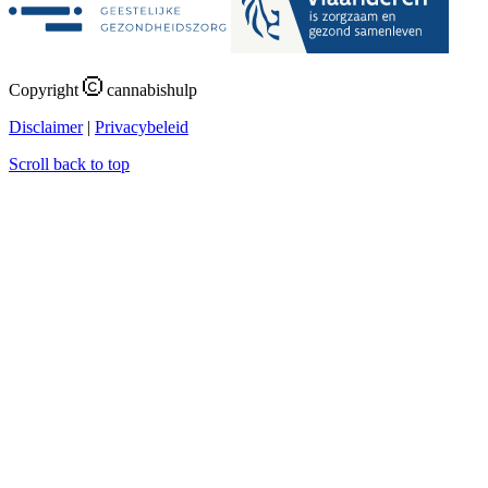
Copyright
cannabishulp
Disclaimer
|
Privacybeleid
Scroll back to top