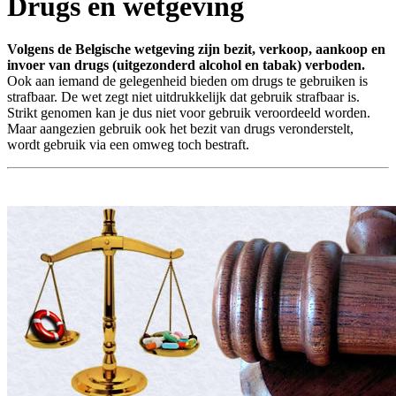
Drugs en wetgeving
Volgens de Belgische wetgeving zijn bezit, verkoop, aankoop en
invoer van drugs (uitgezonderd alcohol en tabak) verboden.
Ook aan iemand de gelegenheid bieden om drugs te gebruiken is
strafbaar. De wet zegt niet uitdrukkelijk dat gebruik strafbaar is.
Strikt genomen kan je dus niet voor gebruik veroordeeld worden.
Maar aangezien gebruik ook het bezit van drugs veronderstelt,
wordt gebruik via een omweg toch bestraft.